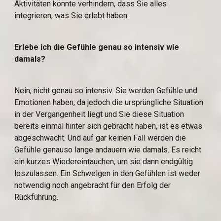
Aktivitäten könnte verhindern, dass Sie alles 
integrieren, was Sie erlebt haben.
Erlebe ich die Gefühle genau so intensiv wie 
damals?
Nein, nicht genau so intensiv. Sie werden Gefühle und 
Emotionen haben, da jedoch die ursprüngliche Situation 
in der Vergangenheit liegt und Sie diese Situation 
bereits einmal hinter sich gebracht haben, ist es etwas 
abgeschwächt. Und auf gar keinen Fall werden die 
Gefühle genauso lange andauern wie damals. Es reicht 
ein kurzes Wiedereintauchen, um sie dann endgültig 
loszulassen. Ein Schwelgen in den Gefühlen ist weder 
notwendig noch angebracht für den Erfolg der 
Rückführung.