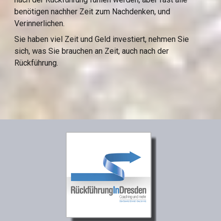
benötigen nachher Zeit zum Nachdenken, und 
Verinnerlichen.
Sie haben viel Zeit und Geld investiert, nehmen Sie 
sich, was Sie brauchen an Zeit, auch nach der 
Rückführung.