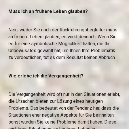
Muss ich an frühere Leben glauben?
Nein, weder Sie noch der Rückführungsbegleiter muss 
an frühere Leben glauben, es wirkt dennoch. Wenn Sie 
es für eine symbolische Möglichkeit halten, die Ihr 
Unbewusstes gewählt hat, um Ihnen Ihre Problematik 
zu verdeutlichen, tut es dem Resultat keinen Abbruch.
Wie erlebe ich die Vergangenheit?
Die Vergangenheit wird oft nur in den Situationen erlebt, 
die Ursachen bieten zur Lösung eines heutigen 
Problems. Das bedeutet von der Tendenz her, dass die 
Situationen eher negative Aspekte für Sie beinhalten, 
sonst würden Sie keine Probleme damit haben. Diese 
wichtigen Situationen, im heutigen Leben in 