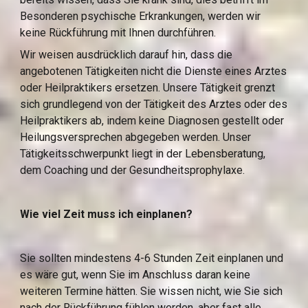
Besonderen psychische Erkrankungen, werden wir 
keine Rückführung mit Ihnen durchführen.
Wir weisen ausdrücklich darauf hin, dass die 
angebotenen Tätigkeiten nicht die Dienste eines Arztes 
oder Heilpraktikers ersetzen. Unsere Tätigkeit grenzt 
sich grundlegend von der Tätigkeit des Arztes oder des 
Heilpraktikers ab, indem keine Diagnosen gestellt oder 
Heilungsversprechen abgegeben werden. Unser 
Tätigkeitsschwerpunkt liegt in der Lebensberatung, 
dem Coaching und der Gesundheitsprophylaxe.
Wie viel Zeit muss ich einplanen?
Sie sollten mindestens 4-6 Stunden Zeit einplanen und 
es wäre gut, wenn Sie im Anschluss daran keine 
weiteren Termine hätten. Sie wissen nicht, wie Sie sich 
nach der Rückführung fühlen werden, aber fast alle 