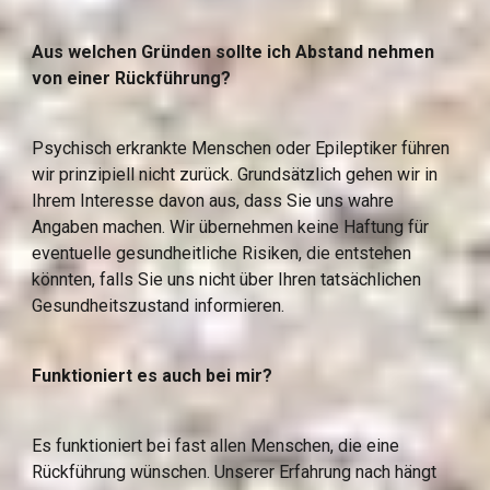
Aus welchen Gründen sollte ich Abstand nehmen 
von einer Rückführung?
Psychisch erkrankte Menschen oder Epileptiker führen 
wir prinzipiell nicht zurück. Grundsätzlich gehen wir in 
Ihrem Interesse davon aus, dass Sie uns wahre 
Angaben machen. Wir übernehmen keine Haftung für 
eventuelle gesundheitliche Risiken, die entstehen 
könnten, falls Sie uns nicht über Ihren tatsächlichen 
Gesundheitszustand informieren.
Funktioniert es auch bei mir?
Es funktioniert bei fast allen Menschen, die eine 
Rückführung wünschen. Unserer Erfahrung nach hängt 