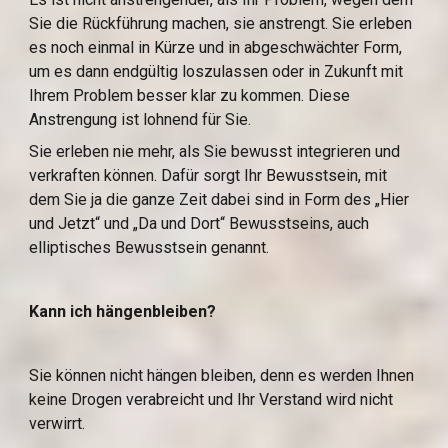
Sie die Rückführung machen, sie anstrengt. Sie erleben 
es noch einmal in Kürze und in abgeschwächter Form, 
um es dann endgültig loszulassen oder in Zukunft mit 
Ihrem Problem besser klar zu kommen. Diese 
Anstrengung ist lohnend für Sie.
Sie erleben nie mehr, als Sie bewusst integrieren und 
verkraften können. Dafür sorgt Ihr Bewusstsein, mit 
dem Sie ja die ganze Zeit dabei sind in Form des „Hier 
und Jetzt“ und „Da und Dort“ Bewusstseins, auch 
elliptisches Bewusstsein genannt.
Kann ich hängenbleiben?
Sie können nicht hängen bleiben, denn es werden Ihnen 
keine Drogen verabreicht und Ihr Verstand wird nicht 
verwirrt.