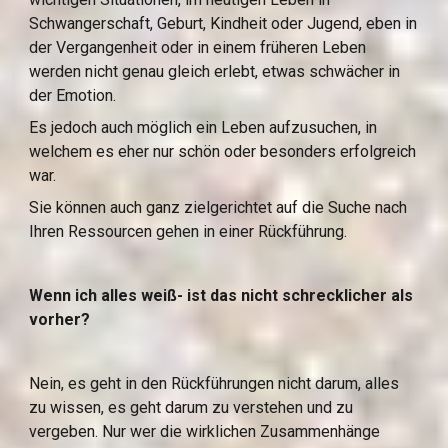
Schwangerschaft, Geburt, Kindheit oder Jugend, eben in 
der Vergangenheit oder in einem früheren Leben 
werden nicht genau gleich erlebt, etwas schwächer in 
der Emotion.
Es jedoch auch möglich ein Leben aufzusuchen, in 
welchem es eher nur schön oder besonders erfolgreich 
war.
Sie können auch ganz zielgerichtet auf die Suche nach 
Ihren Ressourcen gehen in einer Rückführung.
Wenn ich alles weiß- ist das nicht schrecklicher als 
vorher?
Nein, es geht in den Rückführungen nicht darum, alles 
zu wissen, es geht darum zu verstehen und zu 
vergeben. Nur wer die wirklichen Zusammenhänge 