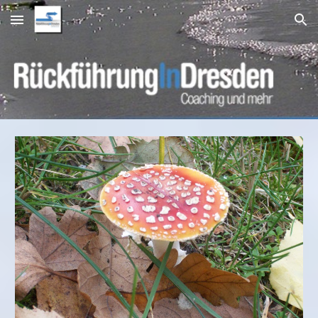
Skip to main content
Skip to navigation