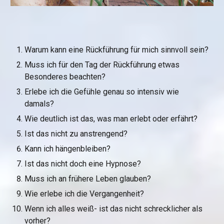
Warum kann eine Rückführung für mich sinnvoll sein?
Muss ich für den Tag der Rückführung etwas 
Besonderes beachten?
Erlebe ich die Gefühle genau so intensiv wie 
damals?
Wie deutlich ist das, was man erlebt oder erfährt?
Ist das nicht zu anstrengend?
Kann ich hängenbleiben?
Ist das nicht doch eine Hypnose?
Muss ich an frühere Leben glauben?
Wie erlebe ich die Vergangenheit?
Wenn ich alles weiß- ist das nicht schrecklicher als 
vorher?