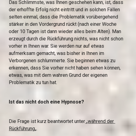
Das Schlimmste, was Ihnen geschehen kann, ist, dass 
der erhoffte Erfolg nicht eintritt und in solchen Fällen 
selten einmal, dass die Problematik vorübergehend 
stärker in den Vordergrund rückt (nach einer Woche 
oder 10 Tagen ist dann wieder alles beim Alten). Man 
erzeugt durch die Rückführung nichts, was nicht schon 
vorher in Ihnen war. Sie werden nur auf etwas 
aufmerksam gemacht, was bisher in Ihnen im 
Verborgenen schlummerte. Sie beginnen etwas zu 
erkennen, dass Sie vorher nicht haben sehen können, 
etwas, was mit dem wahren Grund der eigenen 
Problematik zu tun hat.
Ist das nicht doch eine Hypnose?
Die Frage ist kurz beantwortet unter
 „während der 
Rückführung„
.