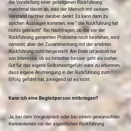
die Vorstellung einer gelungenen Rückführung 
manchmal davon ab, was der Mensch mit seinem 
Verstand nachher darüber denkt. Es kann dann zu 
solchen Aussagen kommen, wie “ die Rückführung hat 
nichts gebracht“. Bei Nachfragen, ob die vor der 
Rückführung genannten Probleme noch bestehen, wird 
verneint, aber der Zusammenhang mit der erlebten 
Rückführung nicht hergestellt. Am Ende ist jedoch nur 
von Interesse, ob es hinterher besser geht als vorher. 
Gut für das eigene Selbstwertgefühl wäre zu erkennen, 
dass eigene Anstrengung in der Rückführung zum 
Erfolg geführt hat, zwingend ist es nicht.
Kann ich eine Begleitperson mitbringen?
Ja, bei dem Vorgespräch oder bei einem gewünschten 
Kennenlernen vor der eigentlichen Rückführung.