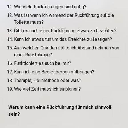
Wie viele Rückführungen sind nötig?
Was ist wenn ich während der Rückführung auf die 
Toilette muss?
Gibt es nach einer Rückführung etwas zu beachten?
Kann ich etwas tun um das Erreichte zu festigen?
Aus welchen Gründen sollte ich Abstand nehmen von 
einer Rückführung?
Funktioniert es auch bei mir?
Kann ich eine Begleitperson mitbringen?
Therapie, Heilmethode oder was?
Wie viel Zeit muss ich einplanen?
Warum kann eine Rückführung für mich sinnvoll 
sein?