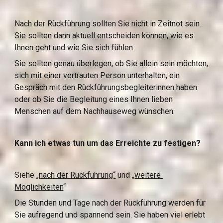
Nach der Rückführung sollten Sie nicht in Zeitnot sein. 
Sie sollten dann aktuell entscheiden können, wie es 
Ihnen geht und wie Sie sich fühlen.
Sie sollten genau überlegen, ob Sie allein sein möchten, 
sich mit einer vertrauten Person unterhalten, ein 
Gespräch mit den Rückführungsbegleiterinnen haben 
oder ob Sie die Begleitung eines Ihnen lieben 
Menschen auf dem Nachhauseweg wünschen.
Kann ich etwas tun um das Erreichte zu festigen?
Siehe 
„nach der Rückführung“
 und „
weitere 
Möglichkeiten
“
Die Stunden und Tage nach der Rückführung werden für 
Sie aufregend und spannend sein. Sie haben viel erlebt 