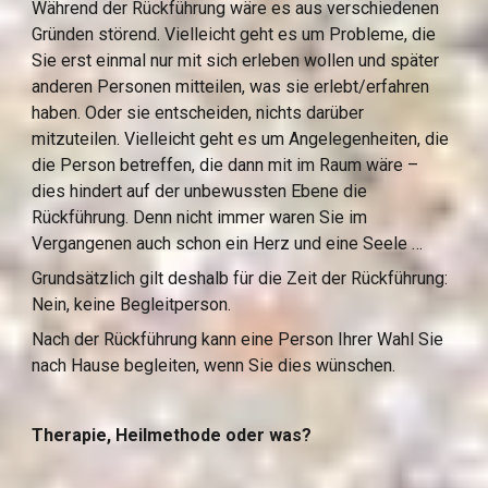
Während der Rückführung wäre es aus verschiedenen 
Gründen störend. Vielleicht geht es um Probleme, die 
Sie erst einmal nur mit sich erleben wollen und später 
anderen Personen mitteilen, was sie erlebt/erfahren 
haben. Oder sie entscheiden, nichts darüber 
mitzuteilen. Vielleicht geht es um Angelegenheiten, die 
die Person betreffen, die dann mit im Raum wäre – 
dies hindert auf der unbewussten Ebene die 
Rückführung. Denn nicht immer waren Sie im 
Vergangenen auch schon ein Herz und eine Seele …
Grundsätzlich gilt deshalb für die Zeit der Rückführung: 
Nein, keine Begleitperson.
Nach der Rückführung kann eine Person Ihrer Wahl Sie 
nach Hause begleiten, wenn Sie dies wünschen.
Therapie, Heilmethode oder was?