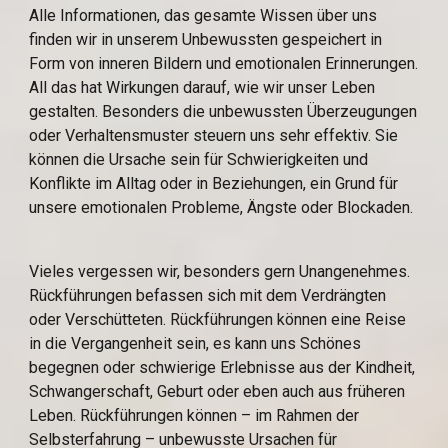
Alle Informationen, das gesamte Wissen über uns 
finden wir in unserem Unbewussten gespeichert in 
Form von inneren Bildern und emotionalen Erinnerungen. 
All das hat Wirkungen darauf, wie wir unser Leben 
gestalten. Besonders die unbewussten Überzeugungen 
oder Verhaltensmuster steuern uns sehr effektiv. Sie 
können die Ursache sein für Schwierigkeiten und 
Konflikte im Alltag oder in Beziehungen, ein Grund für 
unsere emotionalen Probleme, Ängste oder Blockaden.
Vieles vergessen wir, besonders gern Unangenehmes. 
Rückführungen befassen sich mit dem Verdrängten 
oder Verschütteten. Rückführungen können eine Reise 
in die Vergangenheit sein, es kann uns Schönes 
begegnen oder schwierige Erlebnisse aus der Kindheit, 
Schwangerschaft, Geburt oder eben auch aus früheren 
Leben. Rückführungen können – im Rahmen der 
Selbsterfahrung – unbewusste Ursachen für 