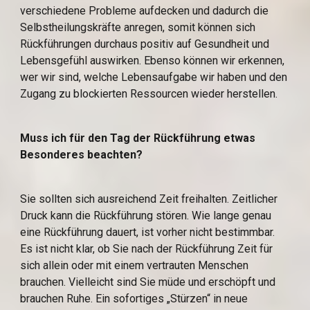
verschiedene Probleme aufdecken und dadurch die 
Selbstheilungskräfte anregen, somit können sich 
Rückführungen durchaus positiv auf Gesundheit und 
Lebensgefühl auswirken. Ebenso können wir erkennen, 
wer wir sind, welche Lebensaufgabe wir haben und den 
Zugang zu blockierten Ressourcen wieder herstellen.
Muss ich für den Tag der Rückführung etwas 
Besonderes beachten?
Sie sollten sich ausreichend Zeit freihalten. Zeitlicher 
Druck kann die Rückführung stören. Wie lange genau 
eine Rückführung dauert, ist vorher nicht bestimmbar. 
Es ist nicht klar, ob Sie nach der Rückführung Zeit für 
sich allein oder mit einem vertrauten Menschen 
brauchen. Vielleicht sind Sie müde und erschöpft und 
brauchen Ruhe. Ein sofortiges „Stürzen“ in neue 