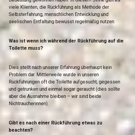
viele Klienten, die Rückführung als Methode der 
Selbsterfahrung, menschlichen Entwicklung und 
seelischen Entfaltung bewusst regelmäßig nutzen.
Was ist wenn ich während der Rückführung auf die 
Toilette muss?
Dies stellt nach unserer Erfahrung überhaupt kein 
Problem dar. Mittlerweile wurde in unseren 
Rückführungen oft die Toilette aufgesucht, gegessen 
und getrunken und einmal sogar geraucht (dies sollte 
aber die Ausnahme bleiben – wir sind beide 
Nichtraucherinnen).
Gibt es nach einer Rückführung etwas zu 
beachten?